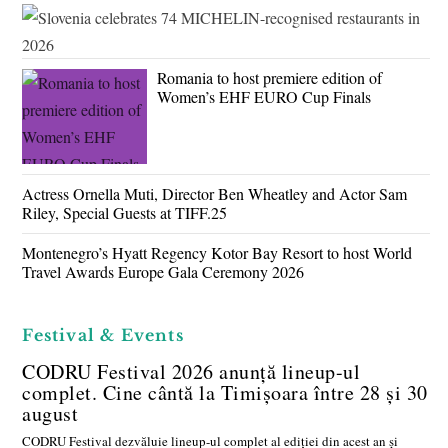
Romania to host premiere edition of
Women’s EHF EURO Cup Finals
Actress Ornella Muti, Director Ben Wheatley and Actor Sam
Riley, Special Guests at TIFF.25
Montenegro’s Hyatt Regency Kotor Bay Resort to host World
Travel Awards Europe Gala Ceremony 2026
Festival & Events
CODRU Festival 2026 anunță lineup-ul
complet. Cine cântă la Timișoara între 28 și 30
august
CODRU Festival dezvăluie lineup-ul complet al ediției din acest an și