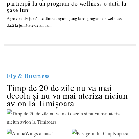
participă la un program de wellness o dată la
şase luni
Aproximativ jumătate dintre unguri ajung la un program de wellness o
dată la jumătate de an, iar...
Fly & Business
Timp de 20 de zile nu va mai
decola și nu va mai ateriza niciun
avion la Timișoara