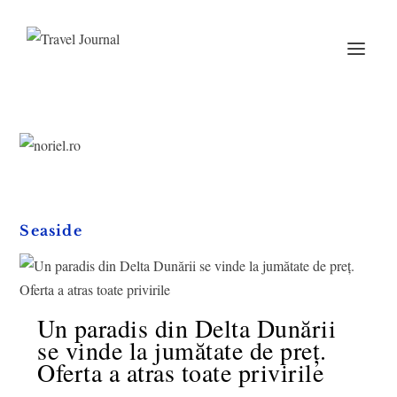
Seaside
Un paradis din Delta Dunării
se vinde la jumătate de preț.
Oferta a atras toate privirile