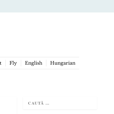
t
Fly
English
Hungarian