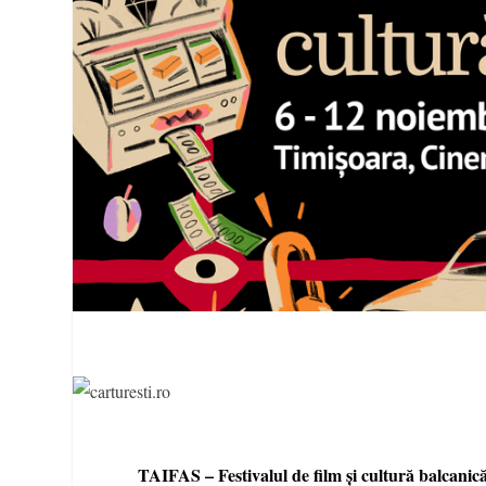
TAIFAS – Festivalul de film și cultură balcanic