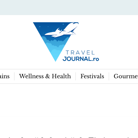
ins
Wellness & Health
Festivals
Gourme